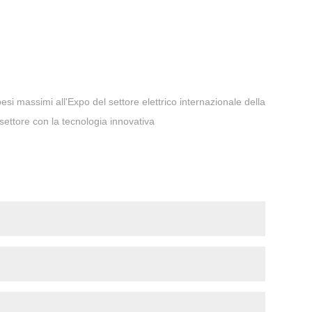
si massimi all'Expo del settore elettrico internazionale della
ettore con la tecnologia innovativa