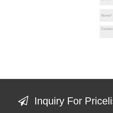
Inquiry For Priceli