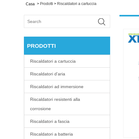
>
Prodotti
>
Riscaldatori a cartuccia
Casa
PRODOTTI
Riscaldatori a cartuccia
Riscaldatori d'aria
Riscaldatori ad immersione
Riscaldatori resistenti alla
corrosione
Riscaldatori a fascia
Riscaldatori a batteria