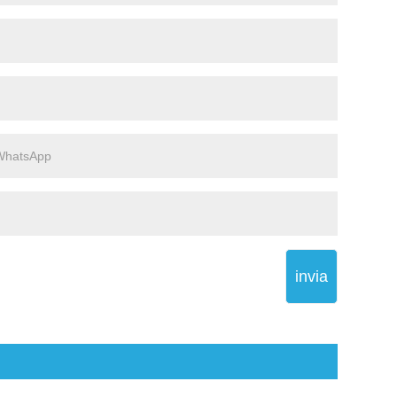
invia