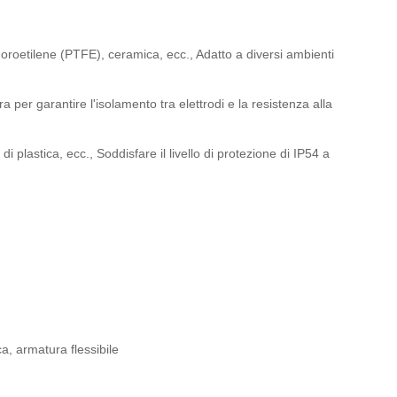
luoroetilene (PTFE), ceramica, ecc., Adatto a diversi ambienti
 per garantire l'isolamento tra elettrodi e la resistenza alla
 plastica, ecc., Soddisfare il livello di protezione di IP54 a
a, armatura flessibile