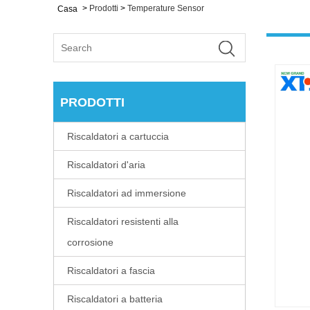
>
Prodotti
>
Temperature Sensor
Casa
PRODOTTI
Riscaldatori a cartuccia
Riscaldatori d'aria
Riscaldatori ad immersione
Riscaldatori resistenti alla
corrosione
Riscaldatori a fascia
Riscaldatori a batteria