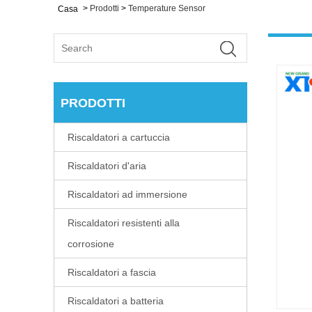
>
Prodotti
>
Temperature Sensor
Casa
PRODOTTI
Riscaldatori a cartuccia
Riscaldatori d'aria
Riscaldatori ad immersione
Riscaldatori resistenti alla
corrosione
Riscaldatori a fascia
Riscaldatori a batteria