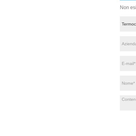
Non esi