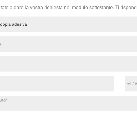
tate a dare la vostra richiesta nel modulo sottostante. Ti rispon